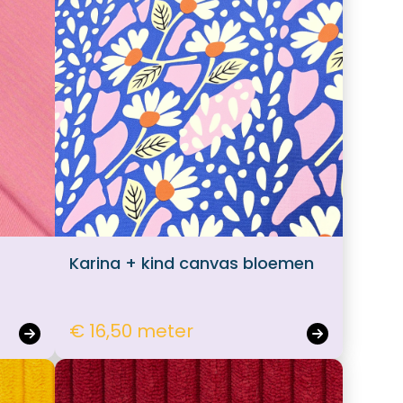
Karina + kind canvas bloemen
€ 16,50 meter