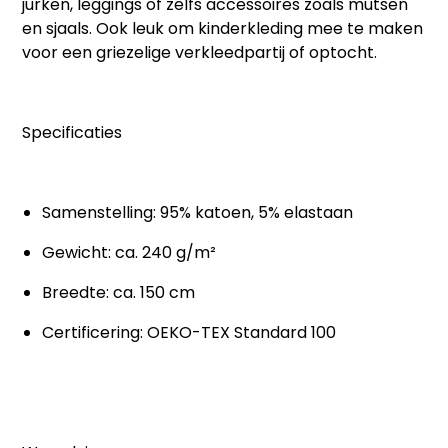
jurken, leggings of zelfs accessoires zoals mutsen
en sjaals. Ook leuk om kinderkleding mee te maken
voor een griezelige verkleedpartij of optocht.
Specificaties
Samenstelling: 95% katoen, 5% elastaan
Gewicht: ca. 240 g/m²
Breedte: ca. 150 cm
Certificering: OEKO-TEX Standard 100