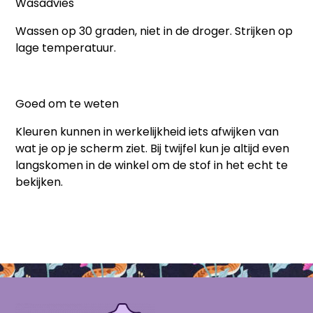
Wasadvies
Wassen op 30 graden, niet in de droger. Strijken op
lage temperatuur.
Goed om te weten
Kleuren kunnen in werkelijkheid iets afwijken van
wat je op je scherm ziet. Bij twijfel kun je altijd even
langskomen in de winkel om de stof in het echt te
bekijken.