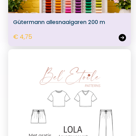
Gütermann allesnaaigaren 200 m
€ 4,75