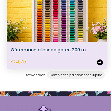
Gütermann allesnaaigaren 200 m
€ 4,75
Trefwoorden
Combinatie palet/viscose lupine