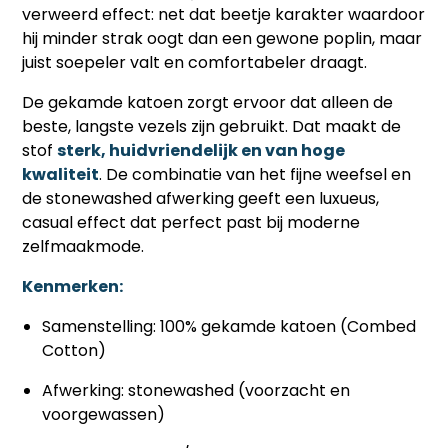
verweerd effect: net dat beetje karakter waardoor
hij minder strak oogt dan een gewone poplin, maar
juist soepeler valt en comfortabeler draagt.
De gekamde katoen zorgt ervoor dat alleen de
beste, langste vezels zijn gebruikt. Dat maakt de
stof
sterk, huidvriendelijk en van hoge
kwaliteit
. De combinatie van het fijne weefsel en
de stonewashed afwerking geeft een luxueus,
casual effect dat perfect past bij moderne
zelfmaakmode.
Kenmerken:
Samenstelling: 100% gekamde katoen (Combed
Cotton)
Afwerking: stonewashed (voorzacht en
voorgewassen)