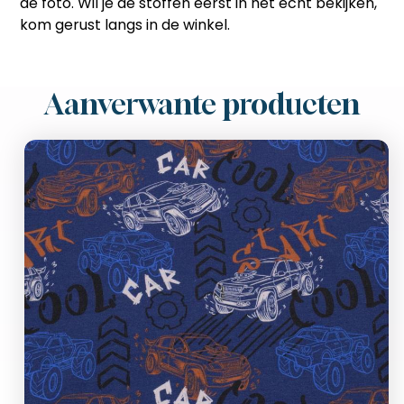
de foto. Wil je de stoffen eerst in het echt bekijken,
kom gerust langs in de winkel.
Aanverwante producten