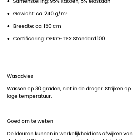
Samenstelling: 95% katoen, 5% elastaan
Gewicht: ca. 240 g/m²
Breedte: ca. 150 cm
Certificering: OEKO-TEX Standard 100
Wasadvies
Wassen op 30 graden, niet in de droger. Strijken op
lage temperatuur.
Goed om te weten
De kleuren kunnen in werkelijkheid iets afwijken van