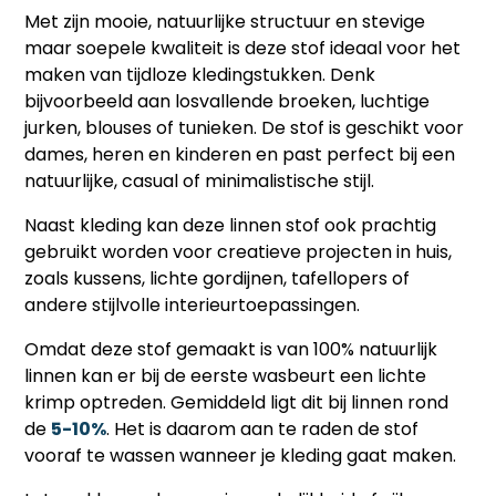
Met zijn mooie, natuurlijke structuur en stevige
maar soepele kwaliteit is deze stof ideaal voor het
maken van tijdloze kledingstukken. Denk
bijvoorbeeld aan losvallende broeken, luchtige
jurken, blouses of tunieken. De stof is geschikt voor
dames, heren en kinderen en past perfect bij een
natuurlijke, casual of minimalistische stijl.
Naast kleding kan deze linnen stof ook prachtig
gebruikt worden voor creatieve projecten in huis,
zoals kussens, lichte gordijnen, tafellopers of
andere stijlvolle interieurtoepassingen.
Omdat deze stof gemaakt is van 100% natuurlijk
linnen kan er bij de eerste wasbeurt een lichte
krimp optreden. Gemiddeld ligt dit bij linnen rond
de
5-10%
. Het is daarom aan te raden de stof
vooraf te wassen wanneer je kleding gaat maken.