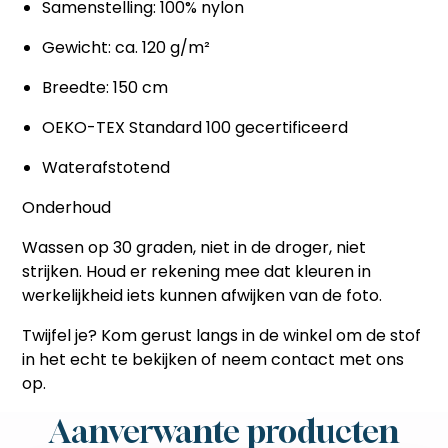
Samenstelling: 100% nylon
Gewicht: ca. 120 g/m²
Breedte: 150 cm
OEKO-TEX Standard 100 gecertificeerd
Waterafstotend
Onderhoud
Wassen op 30 graden, niet in de droger, niet
strijken. Houd er rekening mee dat kleuren in
werkelijkheid iets kunnen afwijken van de foto.
Twijfel je? Kom gerust langs in de winkel om de stof
in het echt te bekijken of neem contact met ons
op.
Aanverwante producten