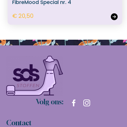
FibreMood Special nr. 4
€ 20,50
Volg ons:
Contact