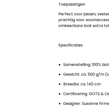
Toepassingen
Perfect voor jassen, veste
prachtig voor woonaccessoi
omkeerbare look extra tot 
Specificaties
Samenstelling: 100% bio
Gewicht: ca. 500 g/m (c
Breedte: ca. 140 cm
Certificering: GOTS & 
Designer: Susanne Firm