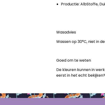
Productie: AlbStoffe, Du
Wasadvies
Wassen op 30°C, niet in de
Goed om te weten
De kleuren kunnen in werkel
eerst in het echt bekijken?