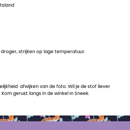
itsland
 droger, strijken op lage temperatuur.
ijkheid afwijken van de foto. Wil je de stof liever
 Kom gerust langs in de winkel in Sneek.