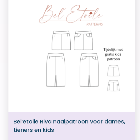
Bel’etoile Riva naaipatroon voor dames,
tieners en kids