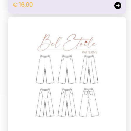
€ 16,00