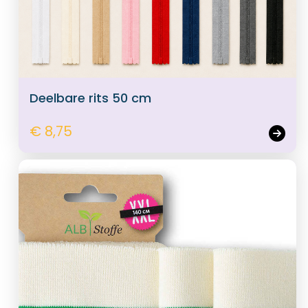
Deelbare rits 50 cm
€ 8,75