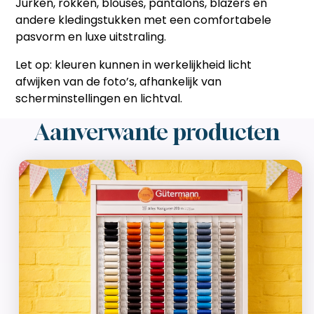
Jurken, rokken, blouses, pantalons, blazers en
andere kledingstukken met een comfortabele
pasvorm en luxe uitstraling.
Let op:
kleuren kunnen in werkelijkheid licht
afwijken van de foto’s, afhankelijk van
scherminstellingen en lichtval.
Aanverwante producten