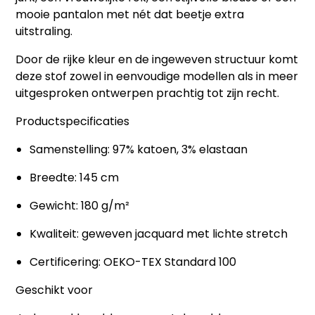
mooie pantalon met nét dat beetje extra
uitstraling.
Door de rijke kleur en de ingeweven structuur komt
deze stof zowel in eenvoudige modellen als in meer
uitgesproken ontwerpen prachtig tot zijn recht.
Productspecificaties
Samenstelling: 97% katoen, 3% elastaan
Breedte: 145 cm
Gewicht: 180 g/m²
Kwaliteit: geweven jacquard met lichte stretch
Certificering: OEKO-TEX Standard 100
Geschikt voor