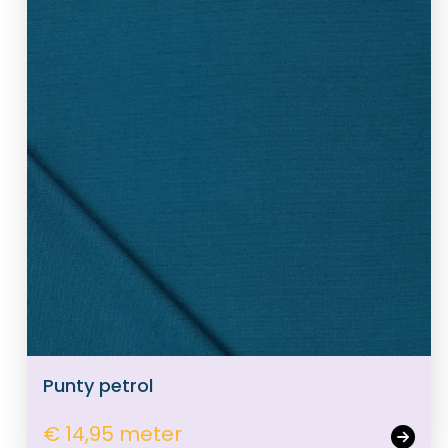
Punty petrol
€ 14,95 meter