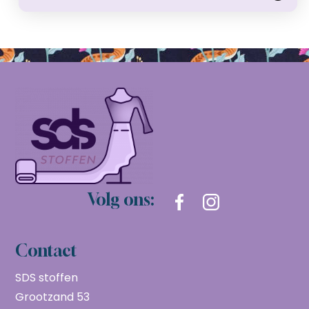
Volg ons:
Contact
SDS stoffen
Grootzand 53