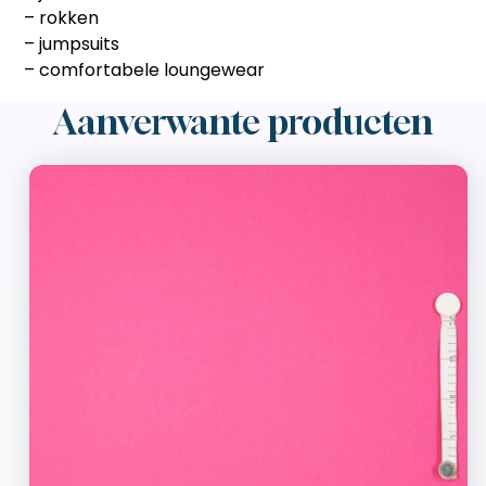
– rokken
– jumpsuits
– comfortabele loungewear
Aanverwante producten