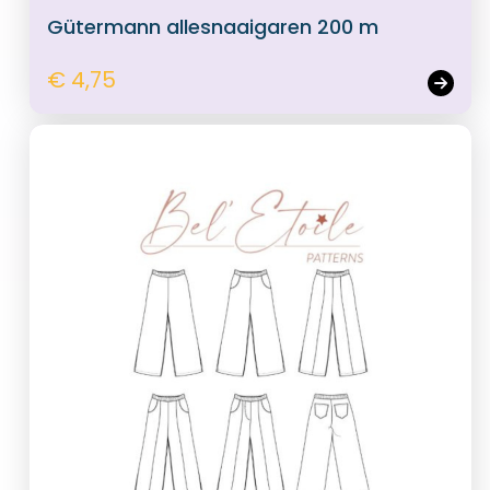
Gütermann allesnaaigaren 200 m
€ 4,75