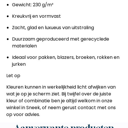
Gewicht: 230 g/m²
Kreukvrij en vormvast
Zacht, glad en luxueus van uitstraling
Duurzaam geproduceerd met gerecyclede
materialen
Ideaal voor pakken, blazers, broeken, rokken en
jurken
Let op
Kleuren kunnen in werkelijkheid licht afwijken van
wat je op je scherm ziet. Bij twijfel over de juiste
kleur of combinatie ben je altijd welkom in onze
winkel in Sneek, of neem gerust contact met ons
op voor advies.