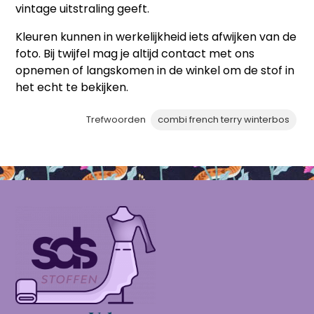
vintage uitstraling geeft.
Kleuren kunnen in werkelijkheid iets afwijken van de
foto. Bij twijfel mag je altijd contact met ons
opnemen of langskomen in de winkel om de stof in
het echt te bekijken.
Trefwoorden
combi french terry winterbos