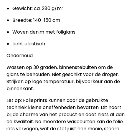
Gewicht: ca. 280 g/m²
Breedte: 140–150 cm
Woven denim met foilglans
Licht elastisch
Onderhoud
Wassen op 30 graden, binnenstebuiten om de
glans te behouden. Niet geschikt voor de droger.
Strijken op lage temperatuur, bij voorkeur aan de
binnenkant.
Let op:
Folieprints kunnen door de gebruikte
techniek kleine oneffenheden bevatten. Dit hoort
bij de charme van het product en doet niets af aan
de kwaliteit. Na meerdere wasbeurten kan de folie
iets vervagen, wat de stof juist een mooie, stoere