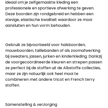
ideaal om je zelfgemaakte kleding een
professionele en sportieve afwerking te geven.
Deze boorden zijn rondgebreid en hebben een
stevige, elastische kwaliteit waardoor ze mooi
aansluiten en hun vorm behouden.
Gebruik ze bijvoorbeeld voor halsboorden,
mouwboorden, taillebanden of als zoomafwerking
bij sweaters, jassen, jurken en kinderkleding. Dankzij
de voorgecoördineerde kleuren en strepen passen
ze perfect bij de stoffen uit de Albstoffe collecties,
maar ze zijn natuurlijk ook heel mooi te
combineren met andere tricot en French terry
stoffen.
Samenstelling & verzorging