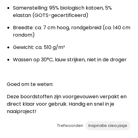
Samenstelling: 95% biologisch katoen, 5%
elastan (GOTS-gecertificeerd)
Breedte: ca. 7 cm hoog, rondgebreid (ca. 140 cm
rondom)
Gewicht: ca. 510 g/m²
Wassen op 30°C, lauw strijken, niet in de droger
Goed om te weten:
Deze boordstoffen zijn voorgevouwen verpakt en
direct klaar voor gebruik. Handig en snel in je
naaiproject!
Trefwoorden
Inspiratie clea jasje