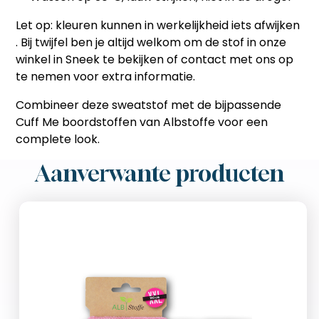
Let op:
kleuren kunnen in werkelijkheid iets afwijken
. Bij twijfel ben je altijd welkom om de stof in onze
winkel in Sneek te bekijken of contact met ons op
te nemen voor extra informatie.
Combineer deze sweatstof met de bijpassende
Cuff Me boordstoffen van Albstoffe voor een
complete look.
Aanverwante producten