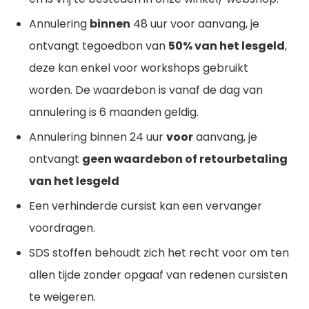
Annulering
binnen
48 uur voor aanvang, je
ontvangt tegoedbon van
50% van het lesgeld
,
deze kan enkel voor workshops gebruikt
worden. De waardebon is vanaf de dag van
annulering is 6 maanden geldig.
Annulering binnen 24 uur
voor
aanvang, je
ontvangt
geen waardebon of retourbetaling
van het lesgeld
Een verhinderde cursist kan een vervanger
voordragen.
SDS stoffen behoudt zich het recht voor om ten
allen tijde zonder opgaaf van redenen cursisten
te weigeren.