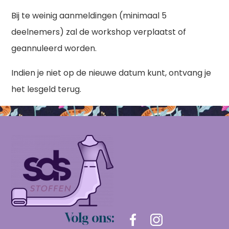
Bij te weinig aanmeldingen (minimaal 5
deelnemers) zal de workshop verplaatst of
geannuleerd worden.
Indien je niet op de nieuwe datum kunt, ontvang je
het lesgeld terug.
Volg ons: