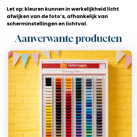
Let op: kleuren kunnen in werkelijkheid licht
afwijken van de foto’s, afhankelijk van
scherminstellingen en lichtval.
Aanverwante producten