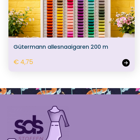
Gütermann allesnaaigaren 200 m
€ 4,75