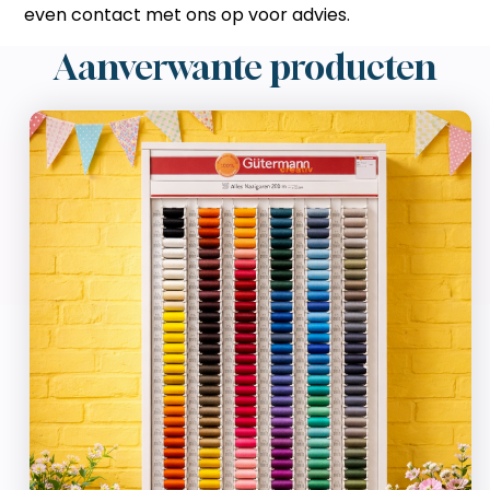
even contact met ons op voor advies.
Aanverwante producten