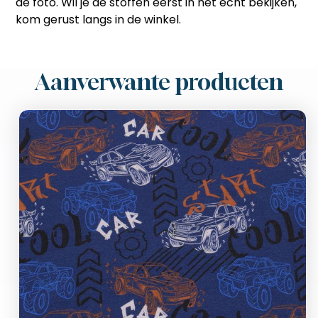
de foto. Wil je de stoffen eerst in het echt bekijken,
kom gerust langs in de winkel.
Aanverwante producten