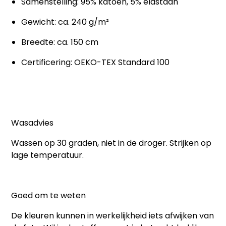
Samenstelling: 95% katoen, 5% elastaan
Gewicht: ca. 240 g/m²
Breedte: ca. 150 cm
Certificering: OEKO-TEX Standard 100
Wasadvies
Wassen op 30 graden, niet in de droger. Strijken op
lage temperatuur.
Goed om te weten
De kleuren kunnen in werkelijkheid iets afwijken van