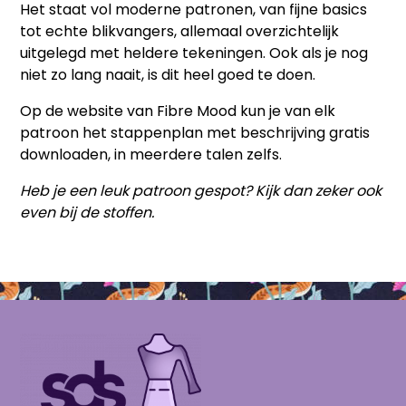
Het staat vol moderne patronen, van fijne basics
tot echte blikvangers, allemaal overzichtelijk
uitgelegd met heldere tekeningen. Ook als je nog
niet zo lang naait, is dit heel goed te doen.
Op de website van Fibre Mood kun je van elk
patroon het stappenplan met beschrijving gratis
downloaden, in meerdere talen zelfs.
Heb je een leuk patroon gespot? Kijk dan zeker ook
even bij de stoffen.