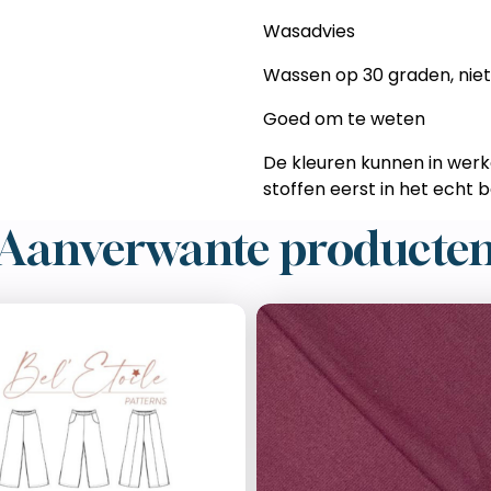
Wasadvies
Wassen op 30 graden, niet 
Goed om te weten
De kleuren kunnen in werkel
stoffen eerst in het echt b
Aanverwante producte