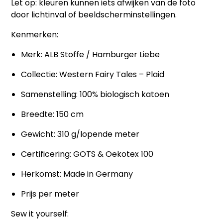
Let op:
kleuren kunnen iets afwijken van de foto
door lichtinval of beeldscherminstellingen.
Kenmerken:
Merk: ALB Stoffe / Hamburger Liebe
Collectie: Western Fairy Tales – Plaid
Samenstelling: 100% biologisch katoen
Breedte: 150 cm
Gewicht: 310 g/lopende meter
Certificering: GOTS & Oekotex 100
Herkomst: Made in Germany
Prijs per meter
Sew it yourself: