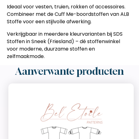
Ideaal voor vesten, truien, rokken of accessoires.
Combineer met de
Cuff Me-boordstoffen
van ALB
Stoffe voor een stijlvolle afwerking.
Verkrijgbaar in meerdere kleurvarianten bij
SDS
Stoffen in Sneek (Friesland)
– dé stoffenwinkel
voor moderne, duurzame stoffen en
zelfmaakmode.
Aanverwante producten