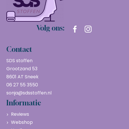
Volg ons:
Contact
SDS stoffen
Grootzand 53
8601 AT Sneek
06 27 55 3550
sonja@sdsstoffen.nl
Informatie
Reviews
Webshop