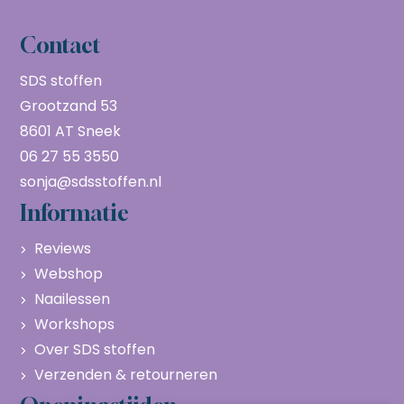
Contact
SDS stoffen
Grootzand 53
8601 AT Sneek
06 27 55 3550
sonja@sdsstoffen.nl
Informatie
Reviews
Webshop
Naailessen
Workshops
Over SDS stoffen
Verzenden & retourneren