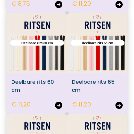
€ 8,75
€ 11,20
Deelbare rits 60
Deelbare rits 65
cm
cm
€ 11,20
€ 11,20