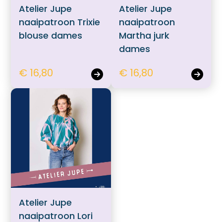
Atelier Jupe
Atelier Jupe
naaipatroon Trixie
naaipatroon
blouse dames
Martha jurk
dames
€ 16,80
€ 16,80
Atelier Jupe
naaipatroon Lori