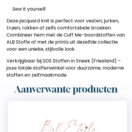
Sew it yourself:
Deze jacquard knit is perfect voor vesten, jurken,
truien, rokken of zelfs comfortabele broeken.
Combineer hem met de
Cuff Me-boordstoffen
van
ALB Stoffe of met de prints uit dezelfde collectie
voor een unieke, stijlvolle look.
Verkrijgbaar bij
SDS Stoffen in Sneek (Friesland)
–
jouw lokale stoffenwinkel voor duurzame, moderne
stoffen en zelfmaakmode.
Aanverwante producten