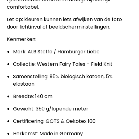
comfortabel.
Let op:
kleuren kunnen iets afwijken van de foto
door lichtinval of beeldscherminstellingen.
Kenmerken:
Merk: ALB Stoffe / Hamburger Liebe
Collectie: Western Fairy Tales – Field Knit
Samenstelling: 95% biologisch katoen, 5%
elastaan
Breedte: 140 cm
Gewicht: 350 g/lopende meter
Certificering: GOTS & Oekotex 100
Herkomst: Made in Germany