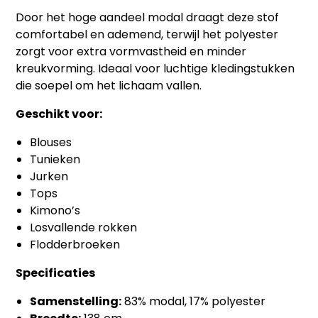
Door het hoge aandeel modal draagt deze stof
comfortabel en ademend, terwijl het polyester
zorgt voor extra vormvastheid en minder
kreukvorming. Ideaal voor luchtige kledingstukken
die soepel om het lichaam vallen.
Geschikt voor:
Blouses
Tunieken
Jurken
Tops
Kimono’s
Losvallende rokken
Flodderbroeken
Specificaties
Samenstelling:
83% modal, 17% polyester