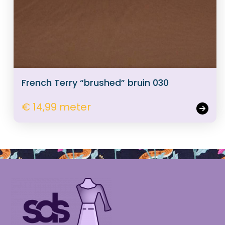
French Terry “brushed” bruin 030
€ 14,99 meter