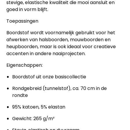
stevige, elastische kwaliteit die mooi aansluit en
goed in vorm blijft.
Toepassingen
Boordstof wordt voornamelijk gebruikt voor het
afwerken van
halsboorden, mouwboorden en
heupboorden
, maar is ook ideaal voor creatieve
accenten in andere naaiprojecten.
Eigenschappen:
Boordstof uit onze basiscollectie
Rondgebreid (tunnelstof), ca. 70 cm in de
rondte
95% katoen, 5% elastan
Gewicht: 265 g/m²