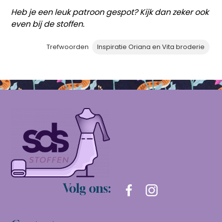
Heb je een leuk patroon gespot? Kijk dan zeker ook
even bij de stoffen.
Trefwoorden
Inspiratie Oriana en Vita broderie
Volg ons: