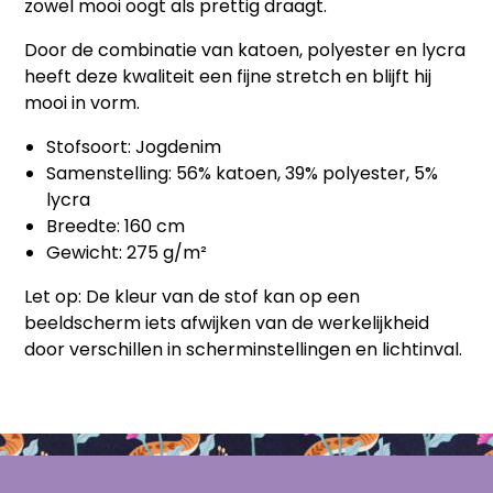
zowel mooi oogt als prettig draagt.
Door de combinatie van katoen, polyester en lycra
heeft deze kwaliteit een fijne stretch en blijft hij
mooi in vorm.
Stofsoort: Jogdenim
Samenstelling: 56% katoen, 39% polyester, 5%
lycra
Breedte: 160 cm
Gewicht: 275 g/m²
Let op: De kleur van de stof kan op een
beeldscherm iets afwijken van de werkelijkheid
door verschillen in scherminstellingen en lichtinval.