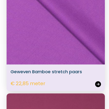
Geweven Bamboe stretch paars
€ 22,85 meter