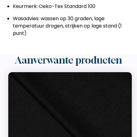
Keurmerk: Oeko-Tex Standard 100
Wasadvies: wassen op 30 graden, lage
temperatuur drogen, strijken op lage stand (1
punt)
Aanverwante producten