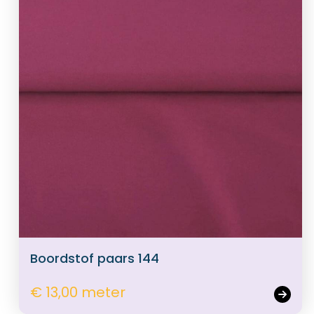
Boordstof paars 144
€ 13,00 meter