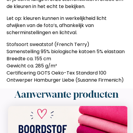
de kleuren in het echt te bekijken.
Let op: kleuren kunnen in werkelijkheid licht
afwijken van de foto’s, afhankelijk van
scherminstellingen en lichtval.
Stofsoort sweatstof (French Terry)
Samenstelling 95% biologische katoen 5% elastaan
Breedte ca. 155 cm
Gewicht ca. 285 g/m²
Certificering GOTS Oeko-Tex Standard 100
Ontwerper Hamburger Liebe (Susanne Firmenich)
Aanverwante producten