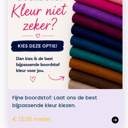
Fijne boordstof: Laat ons de best
bijpassende kleur kiezen.
€ 13,00 meter