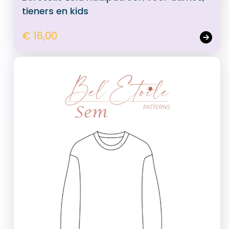
tieners en kids
€ 16,00