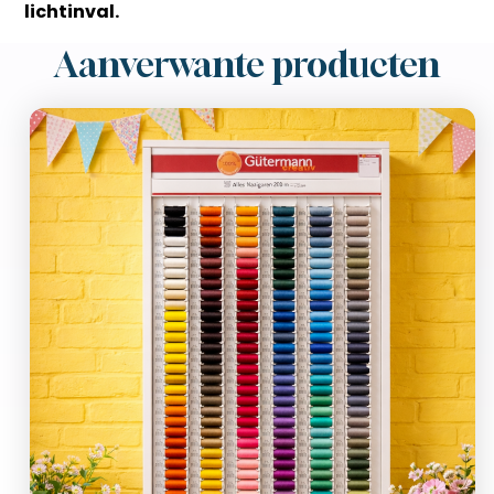
lichtinval.
Aanverwante producten