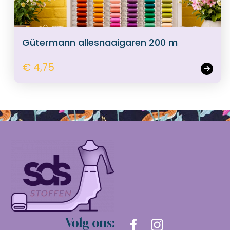
Gütermann allesnaaigaren 200 m
€ 4,75
Volg ons: