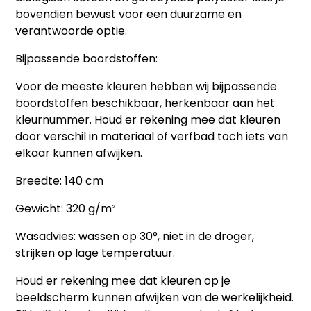
bovendien bewust voor een
duurzame en
verantwoorde optie
.
Bijpassende boordstoffen:
Voor de meeste kleuren hebben wij bijpassende
boordstoffen beschikbaar, herkenbaar aan het
kleurnummer. Houd er rekening mee dat kleuren
door verschil in materiaal of verfbad toch iets van
elkaar kunnen afwijken.
Breedte:
140 cm
Gewicht:
320 g/m²
Wasadvies:
wassen op 30°, niet in de droger,
strijken op lage temperatuur.
Houd er rekening mee dat kleuren op je
beeldscherm kunnen afwijken van de werkelijkheid.