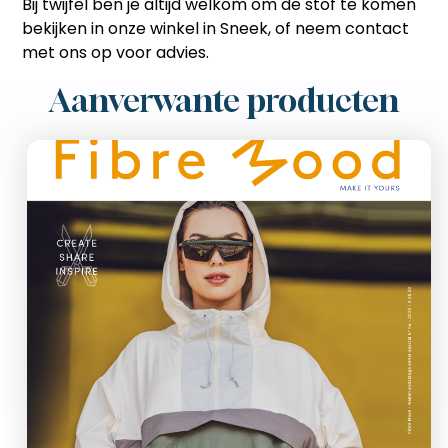
Bij twijfel ben je altijd welkom om de stof te komen
bekijken in onze winkel in
Sneek
, of neem contact
met ons op voor advies.
Aanverwante producten