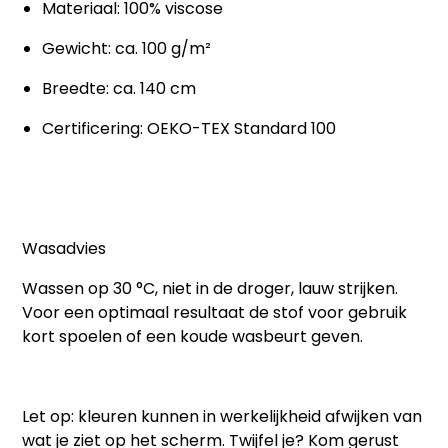
Materiaal: 100% viscose
Gewicht: ca. 100 g/m²
Breedte: ca. 140 cm
Certificering: OEKO-TEX Standard 100
Wasadvies
Wassen op 30 °C, niet in de droger, lauw strijken.
Voor een optimaal resultaat de stof voor gebruik
kort spoelen of een koude wasbeurt geven.
Let op:
kleuren kunnen in werkelijkheid afwijken van
wat je ziet op het scherm. Twijfel je? Kom gerust