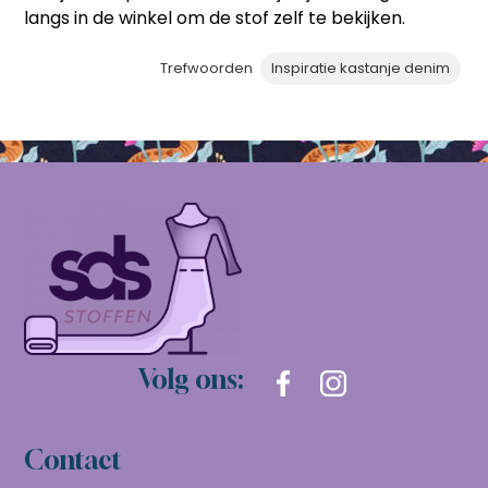
langs in de winkel om de stof zelf te bekijken.
Trefwoorden
Inspiratie kastanje denim
Volg ons:
Contact