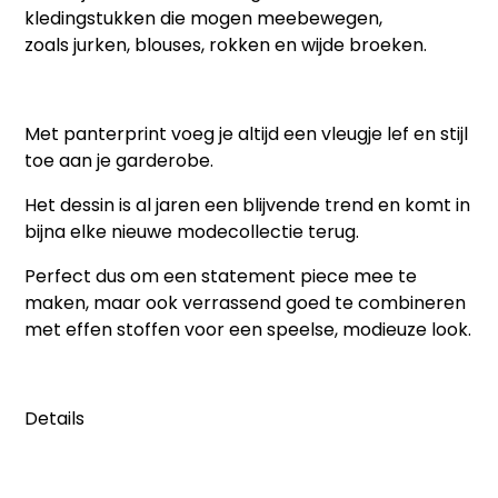
kledingstukken die mogen meebewegen,
zoals
jurken, blouses, rokken en wijde broeken
.
Met panterprint voeg je altijd een vleugje lef en stijl
toe aan je garderobe.
Het dessin is al jaren een blijvende trend en komt in
bijna elke nieuwe modecollectie terug.
Perfect dus om een statement piece mee te
maken, maar ook verrassend goed te combineren
met effen stoffen voor een speelse, modieuze look.
Details