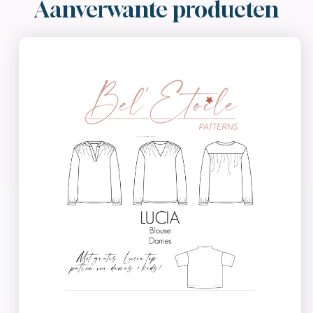
Aanverwante producten