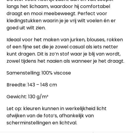
langs het lichaam, waardoor hij comfortabel
draagt en mooi meebeweegt. Perfect voor
kledingstukken waarin je je vrij wilt voelen én er
goed uit wilt zien.
Ideaal voor het maken van jurken, blouses, rokken
of een fijne set die je zowel casual als iets netter
kunt dragen. Dit is zo’n stof waar je blij van wordt,
zowel tijdens het naaien als wanneer je het draagt.
Samenstelling: 100% viscose
Breedte: 143 – 148 cm
Gewicht: 130 g/m²
Let op: kleuren kunnen in werkelijkheid licht
afwijken van de foto’s, afhankelijk van
scherminstellingen en lichtval.