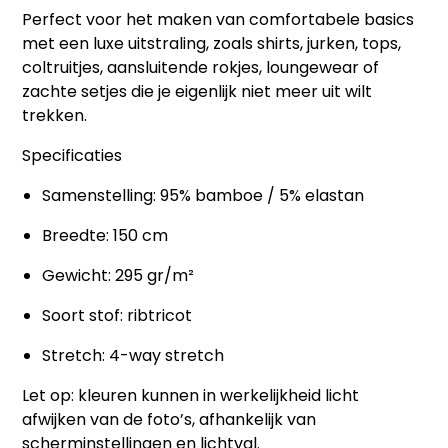
Perfect voor het maken van comfortabele basics
met een luxe uitstraling, zoals shirts, jurken, tops,
coltruitjes, aansluitende rokjes, loungewear of
zachte setjes die je eigenlijk niet meer uit wilt
trekken.
Specificaties
Samenstelling: 95% bamboe / 5% elastan
Breedte: 150 cm
Gewicht: 295 gr/m²
Soort stof: ribtricot
Stretch: 4-way stretch
Let op: kleuren kunnen in werkelijkheid licht
afwijken van de foto’s, afhankelijk van
scherminstellingen en lichtval.