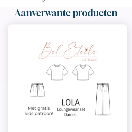
Aanverwante producten