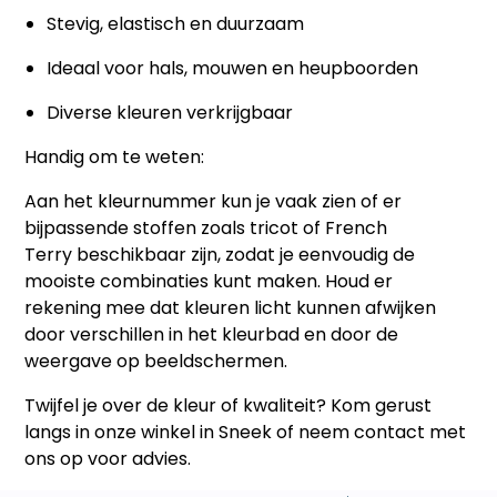
Stevig, elastisch en duurzaam
Ideaal voor hals, mouwen en heupboorden
Diverse kleuren verkrijgbaar
Handig om te weten:
Aan het
kleurnummer
kun je vaak zien of er
bijpassende stoffen zoals
tricot
of
French
Terry
beschikbaar zijn, zodat je eenvoudig de
mooiste combinaties kunt maken. Houd er
rekening mee dat kleuren licht kunnen afwijken
door verschillen in het
kleurbad
en door de
weergave op beeldschermen.
Twijfel je over de kleur of kwaliteit? Kom gerust
langs in onze winkel in Sneek of neem contact met
ons op voor advies.