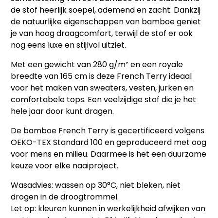
de stof heerlijk soepel, ademend en zacht. Dankzij
de natuurlijke eigenschappen van bamboe geniet
je van hoog draagcomfort, terwijl de stof er ook
nog eens luxe en stijlvol uitziet.
Met een gewicht van 280 g/m² en een royale
breedte van 165 cm is deze French Terry ideaal
voor het maken van sweaters, vesten, jurken en
comfortabele tops. Een veelzijdige stof die je het
hele jaar door kunt dragen.
De bamboe French Terry is gecertificeerd volgens
OEKO-TEX Standard 100 en geproduceerd met oog
voor mens en milieu. Daarmee is het een duurzame
keuze voor elke naaiproject.
Wasadvies: wassen op 30°C, niet bleken, niet
drogen in de droogtrommel.
Let op: kleuren kunnen in werkelijkheid afwijken van