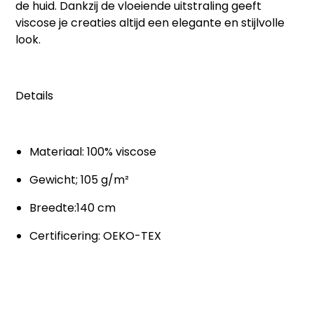
de huid. Dankzij de vloeiende uitstraling geeft
viscose je creaties altijd een elegante en stijlvolle
look.
Details
Materiaal: 100% viscose
Gewicht; 105 g/m²
Breedte:140 cm
Certificering: OEKO-TEX