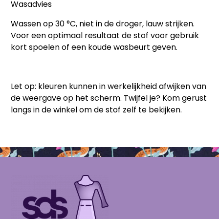
Wasadvies
Wassen op 30 °C, niet in de droger, lauw strijken.
Voor een optimaal resultaat de stof voor gebruik
kort spoelen of een koude wasbeurt geven.
Let op:
kleuren kunnen in werkelijkheid afwijken van
de weergave op het scherm. Twijfel je? Kom gerust
langs in de winkel om de stof zelf te bekijken.