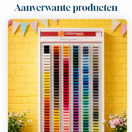
Aanverwante producten