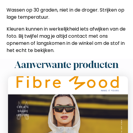
Wassen op 30 graden, niet in de droger. Strijken op
lage temperatuur.
Kleuren kunnen in werkelijkheid iets afwijken van de
foto. Bij twijfel mag je altijd contact met ons
opnemen of langskomen in de winkel om de stof in
het echt te bekijken.
Aanverwante producten