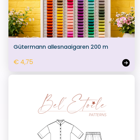
Gütermann allesnaaigaren 200 m
€ 4,75