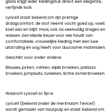
glans krijgt ieder kledingstuk direct een elegante,
verfijnde look.
Lyocell staat bekend om zijn prettige
draagcomfort: de stof neemt vocht goed op, voelt
koel aan en blijft mooi, ook na veelvuldig dragen en
wassen. Een ideale keuze voor wie houdt van
comfortabele, vrouwelijke kleding met een luxe
uitstraling én oog heeft voor duurzame materialen.
Geschikt voor onder andere:
Blouses, jurken, rokken, wijde broeken, palazzo
broeken, jumpsuits, tunieken, lichte zomerbroeken
Waarom Lyocell zo fijn is:
Lyocell (bekend onder de merknaam Tencel)
wordt gemaakt van houtpulp en staat bekend om