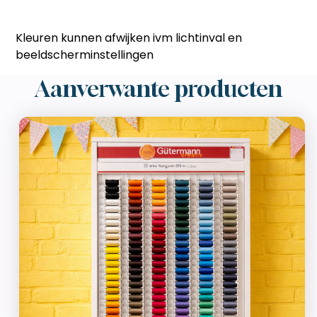
Kleuren kunnen afwijken ivm lichtinval en
beeldscherminstellingen
Aanverwante producten