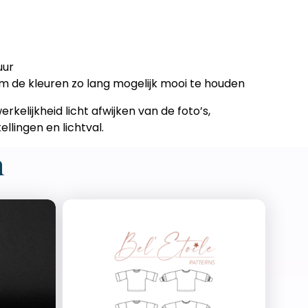
uur
 de kleuren zo lang mogelijk mooi te houden
erkelijkheid licht afwijken van de foto’s,
llingen en lichtval.
n