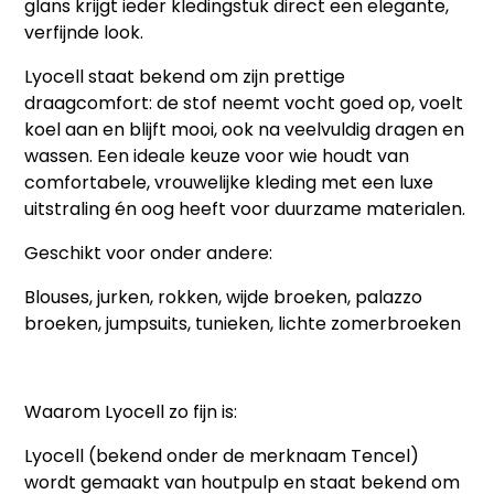
glans krijgt ieder kledingstuk direct een elegante,
verfijnde look.
Lyocell staat bekend om zijn prettige
draagcomfort: de stof neemt vocht goed op, voelt
koel aan en blijft mooi, ook na veelvuldig dragen en
wassen. Een ideale keuze voor wie houdt van
comfortabele, vrouwelijke kleding met een luxe
uitstraling én oog heeft voor duurzame materialen.
Geschikt voor onder andere:
Blouses, jurken, rokken, wijde broeken, palazzo
broeken, jumpsuits, tunieken, lichte zomerbroeken
Waarom Lyocell zo fijn is:
Lyocell (bekend onder de merknaam Tencel)
wordt gemaakt van houtpulp en staat bekend om