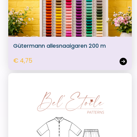
Gütermann allesnaaigaren 200 m
€ 4,75