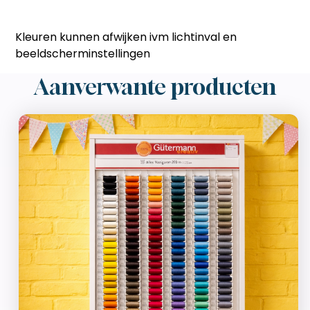
Kleuren kunnen afwijken ivm lichtinval en
beeldscherminstellingen
Aanverwante producten