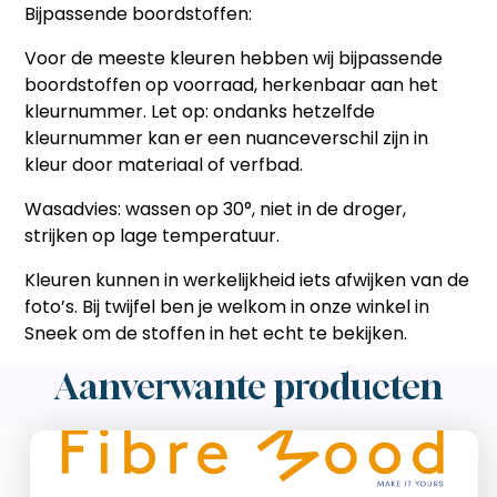
Bijpassende boordstoffen:
Voor de meeste kleuren hebben wij bijpassende
boordstoffen op voorraad, herkenbaar aan het
kleurnummer. Let op: ondanks hetzelfde
kleurnummer kan er een nuanceverschil zijn in
kleur door materiaal of verfbad.
Wasadvies:
wassen op 30°, niet in de droger,
strijken op lage temperatuur.
Kleuren kunnen in werkelijkheid iets afwijken van de
foto’s. Bij twijfel ben je welkom in onze winkel in
Sneek om de stoffen in het echt te bekijken.
Aanverwante producten