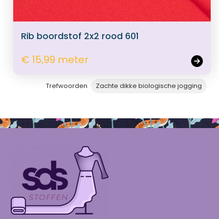
Rib boordstof 2x2 rood 601
€ 15,99 meter
Trefwoorden
Zachte dikke biologische jogging