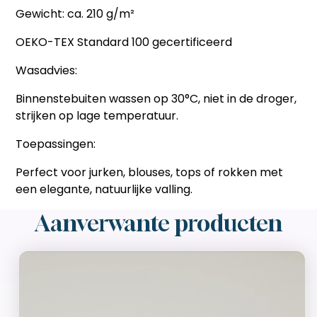
Gewicht: ca. 210 g/m²
OEKO-TEX Standard 100 gecertificeerd
Wasadvies:
Binnenstebuiten wassen op 30°C, niet in de droger,
strijken op lage temperatuur.
Toepassingen:
Perfect voor jurken, blouses, tops of rokken met
een elegante, natuurlijke valling.
Aanverwante producten