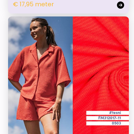
€ 17,95 meter