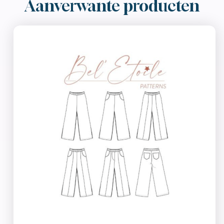
Aanverwante producten