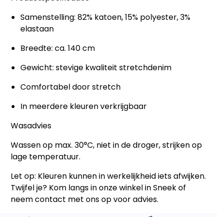
Samenstelling: 82% katoen, 15% polyester, 3%
elastaan
Breedte: ca. 140 cm
Gewicht: stevige kwaliteit stretchdenim
Comfortabel door stretch
In meerdere kleuren verkrijgbaar
Wasadvies
Wassen op max. 30°C, niet in de droger, strijken op
lage temperatuur.
Let op:
Kleuren kunnen in werkelijkheid iets afwijken.
Twijfel je? Kom langs in onze winkel in Sneek of
neem contact met ons op voor advies.