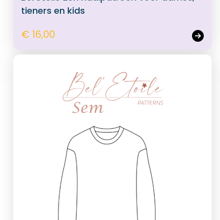
tieners en kids
€ 16,00