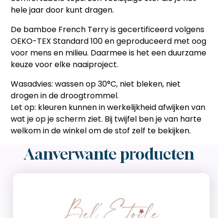
hele jaar door kunt dragen.
De bamboe French Terry is gecertificeerd volgens
OEKO-TEX Standard 100 en geproduceerd met oog
voor mens en milieu. Daarmee is het een duurzame
keuze voor elke naaiproject.
Wasadvies: wassen op 30°C, niet bleken, niet
drogen in de droogtrommel.
Let op: kleuren kunnen in werkelijkheid afwijken van
wat je op je scherm ziet. Bij twijfel ben je van harte
welkom in de winkel om de stof zelf te bekijken.
Aanverwante producten