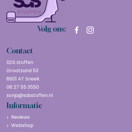
Volg ons:
Contact
SDS stoffen
Grootzand 53
8601 AT Sneek
06 27 55 3550
sonja@sdsstoffen.nl
Informatie
Reviews
Webshop