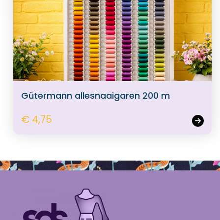
Gütermann allesnaaigaren 200 m
€ 4,75