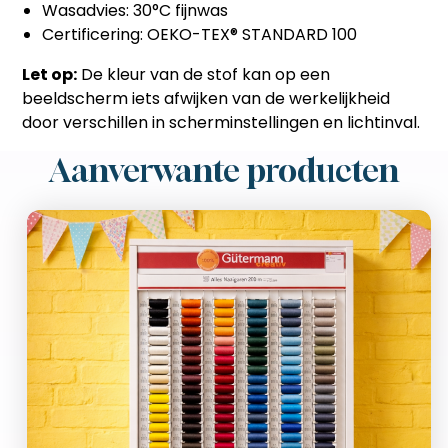
Wasadvies: 30°C fijnwas
Certificering: OEKO-TEX® STANDARD 100
Let op:
De kleur van de stof kan op een
beeldscherm iets afwijken van de werkelijkheid
door verschillen in scherminstellingen en lichtinval.
Aanverwante producten