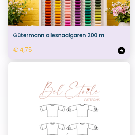
Gütermann allesnaaigaren 200 m
€ 4,75