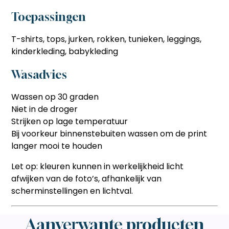
Toepassingen
T-shirts, tops, jurken, rokken, tunieken, leggings,
kinderkleding, babykleding
Wasadvies
Wassen op 30 graden
Niet in de droger
Strijken op lage temperatuur
Bij voorkeur binnenstebuiten wassen om de print
langer mooi te houden
Let op: kleuren kunnen in werkelijkheid licht
afwijken van de foto’s, afhankelijk van
scherminstellingen en lichtval.
Aanverwante producten