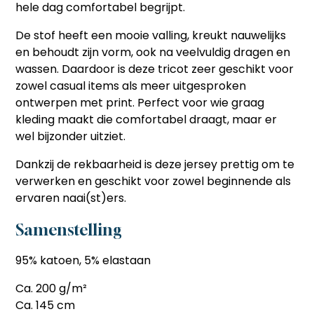
hele dag comfortabel begrijpt.
De stof heeft een mooie valling, kreukt nauwelijks
en behoudt zijn vorm, ook na veelvuldig dragen en
wassen. Daardoor is deze tricot zeer geschikt voor
zowel casual items als meer uitgesproken
ontwerpen met print. Perfect voor wie graag
kleding maakt die comfortabel draagt, maar er
wel bijzonder uitziet.
Dankzij de rekbaarheid is deze jersey prettig om te
verwerken en geschikt voor zowel beginnende als
ervaren naai(st)ers.
Samenstelling
95% katoen, 5% elastaan
Ca. 200 g/m²
Ca. 145 cm