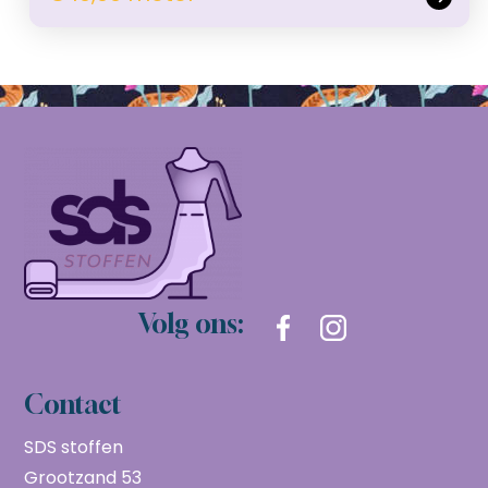
Volg ons:
Contact
SDS stoffen
Grootzand 53